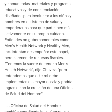
y comunitarias- materiales y programas 
educativos y de concienciación 
diseñados para involucrar a los niños y 
hombres en el sistema de salud y 
empoderarlos para que participen más 
activamente en su propio cuidado. 
Entidades no gubernamentales como 
Men's Health Network y Healthy Men, 
Inc. intentan desempeñar este papel, 
pero carecen de recursos fiscales. 
"Tenemos la suerte de tener a Men's 
Health Network", dijo Chavez, "pero 
entendemos que este rol debe 
implementarse a mayor escala y podría 
lograrse con la creación de una Oficina 
de Salud del Hombre".
 La Oficina de Salud del Hombre 
también coordinaría los esfuerzos de 