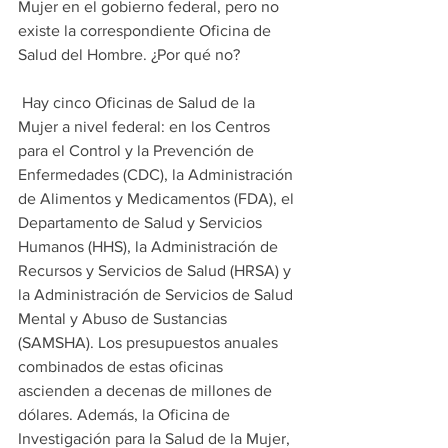
Mujer en el gobierno federal, pero no 
existe la correspondiente Oficina de 
Salud del Hombre. ¿Por qué no?
 Hay cinco Oficinas de Salud de la 
Mujer a nivel federal: en los Centros 
para el Control y la Prevención de 
Enfermedades (CDC), la Administración 
de Alimentos y Medicamentos (FDA), el 
Departamento de Salud y Servicios 
Humanos (HHS), la Administración de 
Recursos y Servicios de Salud (HRSA) y 
la Administración de Servicios de Salud 
Mental y Abuso de Sustancias 
(SAMSHA). Los presupuestos anuales 
combinados de estas oficinas 
ascienden a decenas de millones de 
dólares. Además, la Oficina de 
Investigación para la Salud de la Mujer, 