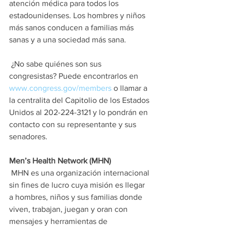
atención médica para todos los 
estadounidenses. Los hombres y niños 
más sanos conducen a familias más 
sanas y a una sociedad más sana.
 ¿No sabe quiénes son sus 
congresistas? Puede encontrarlos en 
www.congress.gov/members
 o llamar a 
la centralita del Capitolio de los Estados 
Unidos al 202-224-3121 y lo pondrán en 
contacto con su representante y sus 
senadores.
Men’s Health Network (MHN)
 MHN es una organización internacional 
sin fines de lucro cuya misión es llegar 
a hombres, niños y sus familias donde 
viven, trabajan, juegan y oran con 
mensajes y herramientas de 