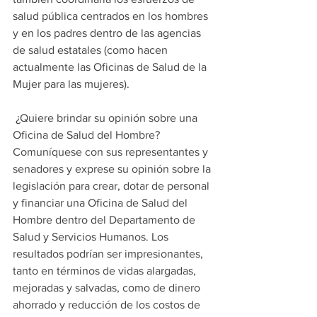
salud pública centrados en los hombres 
y en los padres dentro de las agencias 
de salud estatales (como hacen 
actualmente las Oficinas de Salud de la 
Mujer para las mujeres).
 ¿Quiere brindar su opinión sobre una 
Oficina de Salud del Hombre? 
Comuníquese con sus representantes y 
senadores y exprese su opinión sobre la 
legislación para crear, dotar de personal 
y financiar una Oficina de Salud del 
Hombre dentro del Departamento de 
Salud y Servicios Humanos. Los 
resultados podrían ser impresionantes, 
tanto en términos de vidas alargadas, 
mejoradas y salvadas, como de dinero 
ahorrado y reducción de los costos de 