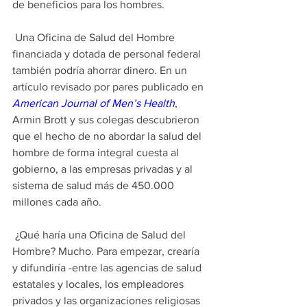
de beneficios para los hombres.
 Una Oficina de Salud del Hombre 
financiada y dotada de personal federal 
también podría ahorrar dinero. En un 
artículo revisado por pares publicado en 
American Journal of Men’s Health
, 
Armin Brott y sus colegas descubrieron 
que el hecho de no abordar la salud del 
hombre de forma integral cuesta al 
gobierno, a las empresas privadas y al 
sistema de salud más de 450.000 
millones cada año.
 ¿Qué haría una Oficina de Salud del 
Hombre? Mucho. Para empezar, crearía 
y difundiría -entre las agencias de salud 
estatales y locales, los empleadores 
privados y las organizaciones religiosas 