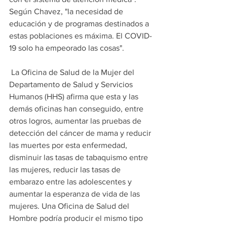
Según Chavez, "la necesidad de 
educación y de programas destinados a 
estas poblaciones es máxima. El COVID-
19 solo ha empeorado las cosas".
 La Oficina de Salud de la Mujer del 
Departamento de Salud y Servicios 
Humanos (HHS) afirma que esta y las 
demás oficinas han conseguido, entre 
otros logros, aumentar las pruebas de 
detección del cáncer de mama y reducir 
las muertes por esta enfermedad, 
disminuir las tasas de tabaquismo entre 
las mujeres, reducir las tasas de 
embarazo entre las adolescentes y 
aumentar la esperanza de vida de las 
mujeres. Una Oficina de Salud del 
Hombre podría producir el mismo tipo 