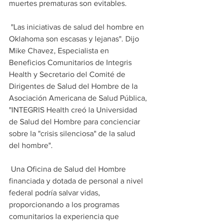
muertes prematuras son evitables.
 "Las iniciativas de salud del hombre en 
Oklahoma son escasas y lejanas". Dijo 
Mike Chavez, Especialista en 
Beneficios Comunitarios de Integris 
Health y Secretario del Comité de 
Dirigentes de Salud del Hombre de la 
Asociación Americana de Salud Pública, 
"INTEGRIS Health creó la Universidad 
de Salud del Hombre para concienciar 
sobre la "crisis silenciosa" de la salud 
del hombre".
 Una Oficina de Salud del Hombre 
financiada y dotada de personal a nivel 
federal podría salvar vidas, 
proporcionando a los programas 
comunitarios la experiencia que 