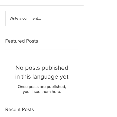
Write a comment...
Featured Posts
No posts published
in this language yet
Once posts are published,
you’ll see them here.
Recent Posts