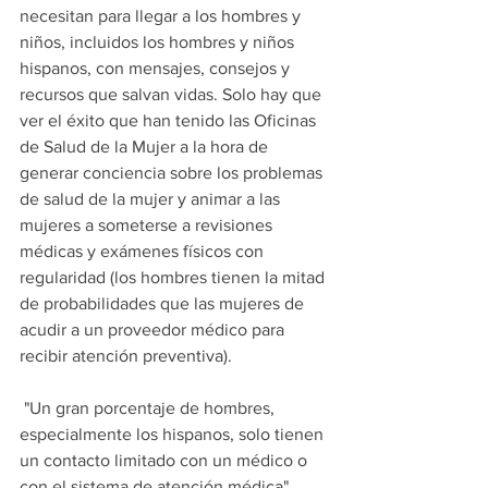
necesitan para llegar a los hombres y 
niños, incluidos los hombres y niños 
hispanos, con mensajes, consejos y 
recursos que salvan vidas. Solo hay que 
ver el éxito que han tenido las Oficinas 
de Salud de la Mujer a la hora de 
generar conciencia sobre los problemas 
de salud de la mujer y animar a las 
mujeres a someterse a revisiones 
médicas y exámenes físicos con 
regularidad (los hombres tienen la mitad 
de probabilidades que las mujeres de 
acudir a un proveedor médico para 
recibir atención preventiva).
 "Un gran porcentaje de hombres, 
especialmente los hispanos, solo tienen 
un contacto limitado con un médico o 
con el sistema de atención médica". 