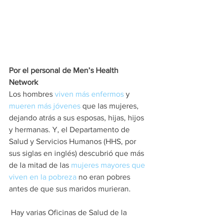
Por el personal de Men’s Health 
Network
Los hombres 
viven más enfermos
 y 
mueren más jóvenes
 que las mujeres, 
dejando atrás a sus esposas, hijas, hijos 
y hermanas. Y, el Departamento de 
Salud y Servicios Humanos (HHS, por 
sus siglas en inglés) descubrió que más 
de la mitad de las 
mujeres mayores que 
viven en la pobreza
 no eran pobres 
antes de que sus maridos murieran.
 Hay varias Oficinas de Salud de la 