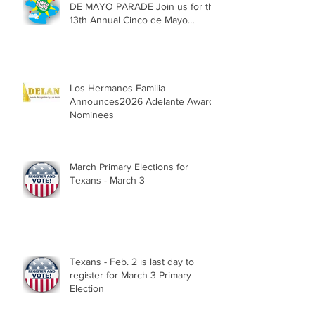
DE MAYO PARADE Join us for the
13th Annual Cinco de Mayo
Parade, Sat. May 2, 2026
Los Hermanos Familia
Announces2026 Adelante Award
Nominees
March Primary Elections for
Texans - March 3
Texans - Feb. 2 is last day to
register for March 3 Primary
Election