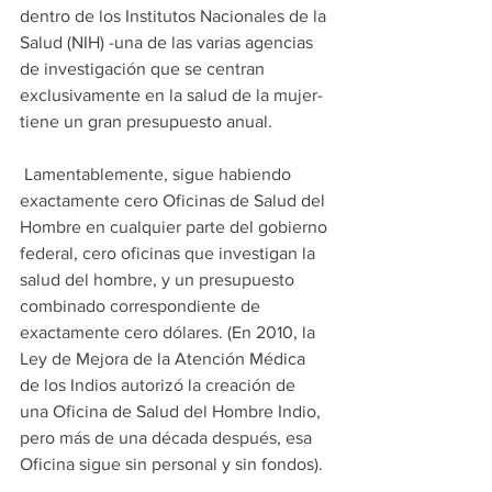
dentro de los Institutos Nacionales de la 
Salud (NIH) -una de las varias agencias 
de investigación que se centran 
exclusivamente en la salud de la mujer- 
tiene un gran presupuesto anual.
 Lamentablemente, sigue habiendo 
exactamente cero Oficinas de Salud del 
Hombre en cualquier parte del gobierno 
federal, cero oficinas que investigan la 
salud del hombre, y un presupuesto 
combinado correspondiente de 
exactamente cero dólares. (En 2010, la 
Ley de Mejora de la Atención Médica 
de los Indios autorizó la creación de 
una Oficina de Salud del Hombre Indio, 
pero más de una década después, esa 
Oficina sigue sin personal y sin fondos).