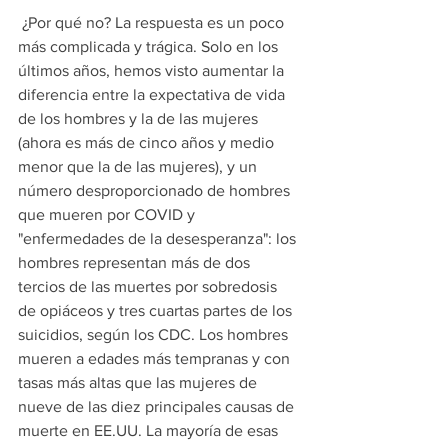
 ¿Por qué no? La respuesta es un poco 
más complicada y trágica. Solo en los 
últimos años, hemos visto aumentar la 
diferencia entre la expectativa de vida 
de los hombres y la de las mujeres 
(ahora es más de cinco años y medio 
menor que la de las mujeres), y un 
número desproporcionado de hombres 
que mueren por COVID y 
"enfermedades de la desesperanza": los 
hombres representan más de dos 
tercios de las muertes por sobredosis 
de opiáceos y tres cuartas partes de los 
suicidios, según los CDC. Los hombres 
mueren a edades más tempranas y con 
tasas más altas que las mujeres de 
nueve de las diez principales causas de 
muerte en EE.UU. La mayoría de esas 