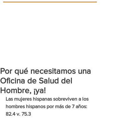
Por qué necesitamos una
Oficina de Salud del
Hombre, ¡ya!
Las mujeres hispanas sobreviven a los 
hombres hispanos por más de 7 años: 
82.4 v. 75.3