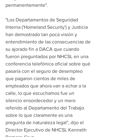
permanentemente".
"Los Departamentos de Seguridad 
Interna ('Homeland Security') y Justicia 
han demostrado tan poca visión y 
entendimiento de las consecuencias de 
su ajorado fin a DACA que cuando 
fueron preguntados por NHCSL en una 
conferencia telefónica oficial sobre qué 
pasaría con el seguro de desempleo 
que pagaron cientos de miles de 
empleados que ahora van a echar a la 
calle, lo que escuchamos fue un 
silencio ensordecedor y un mero 
referido al Departamento del Trabajo 
sobre lo que claramente es una 
pregunta de naturaleza legal", dijo el 
Director Ejecutivo de NHCSL Kenneth 