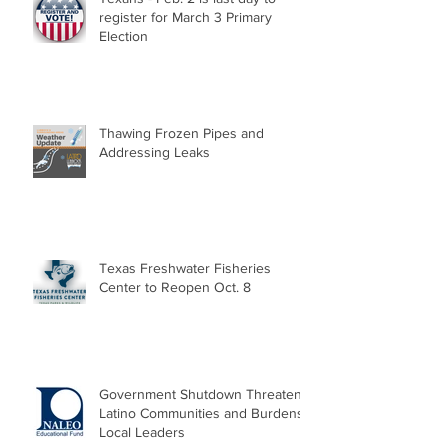
register for March 3 Primary
Election
Thawing Frozen Pipes and
Addressing Leaks
Texas Freshwater Fisheries
Center to Reopen Oct. 8
Government Shutdown Threatens
Latino Communities and Burdens
Local Leaders