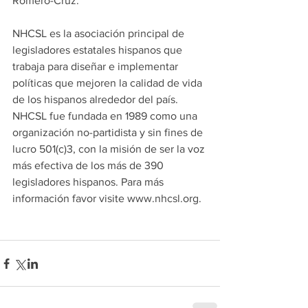
Romero-Cruz.
NHCSL es la asociación principal de 
legisladores estatales hispanos que 
trabaja para diseñar e implementar 
políticas que mejoren la calidad de vida 
de los hispanos alrededor del país. 
NHCSL fue fundada en 1989 como una 
organización no-partidista y sin fines de 
lucro 501(c)3, con la misión de ser la voz 
más efectiva de los más de 390 
legisladores hispanos. Para más 
información favor visite www.nhcsl.org.