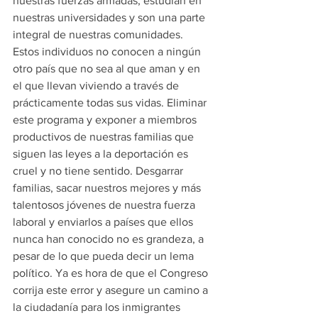
nuestras fuerzas armadas, estudian en 
nuestras universidades y son una parte 
integral de nuestras comunidades. 
Estos individuos no conocen a ningún 
otro país que no sea al que aman y en 
el que llevan viviendo a través de 
prácticamente todas sus vidas. Eliminar 
este programa y exponer a miembros 
productivos de nuestras familias que 
siguen las leyes a la deportación es 
cruel y no tiene sentido. Desgarrar 
familias, sacar nuestros mejores y más 
talentosos jóvenes de nuestra fuerza 
laboral y enviarlos a países que ellos 
nunca han conocido no es grandeza, a 
pesar de lo que pueda decir un lema 
político. Ya es hora de que el Congreso 
corrija este error y asegure un camino a 
la ciudadanía para los inmigrantes 