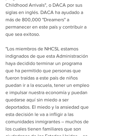
Childhood Arrivals", o DACA por sus 
siglas en inglés. DACA ha ayudado a 
más de 800,000 "Dreamers" a 
permanecer en este país y contribuir a 
que sea exitoso.
"Los miembros de NHCSL estamos 
indignados de que esta Administración 
haya decidido terminar un programa 
que ha permitido que personas que 
fueron traídas a este país de niños 
puedan ir a la escuela, tener un empleo 
e impulsar nuestra economía y puedan 
quedarse aquí sin miedo a ser 
deportados. El miedo y la ansiedad que 
esta decisión le va a infligir a las 
comunidades inmigrantes – muchos de 
los cuales tienen familiares que son 