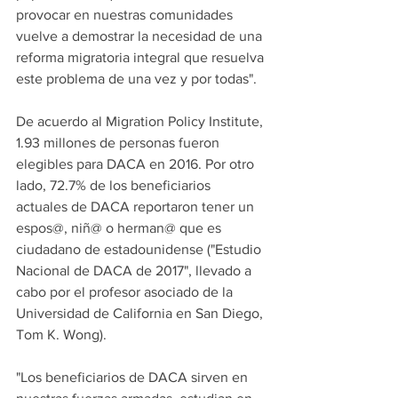
provocar en nuestras comunidades 
vuelve a demostrar la necesidad de una 
reforma migratoria integral que resuelva 
este problema de una vez y por todas".
De acuerdo al Migration Policy Institute, 
1.93 millones de personas fueron 
elegibles para DACA en 2016. Por otro 
lado, 72.7% de los beneficiarios 
actuales de DACA reportaron tener un 
espos@, niñ@ o herman@ que es 
ciudadano de estadounidense ("Estudio 
Nacional de DACA de 2017", llevado a 
cabo por el profesor asociado de la 
Universidad de California en San Diego, 
Tom K. Wong).
"Los beneficiarios de DACA sirven en 