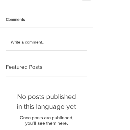
Comments
Write a comment...
Featured Posts
No posts published
in this language yet
Once posts are published,
you’ll see them here.