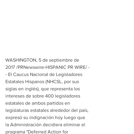
WASHINGTON, 5 de septiembre de 
2017 /PRNewswire-HISPANIC PR WIRE/ -
- El Caucus Nacional de Legisladores 
Estatales Hispanos (NHCSL, por sus 
siglas en inglés), que representa los 
intereses de sobre 400 legisladores 
estatales de ambos partidos en 
legislaturas estatales alrededor del país, 
expresó su indignación hoy luego que 
la Administración decidiera eliminar el 
programa "Deferred Action for 