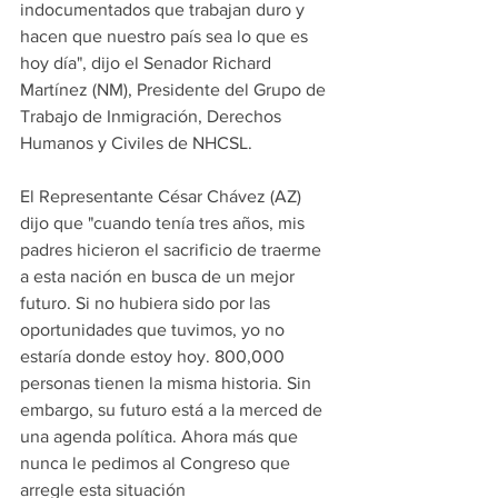
indocumentados que trabajan duro y 
hacen que nuestro país sea lo que es 
hoy día", dijo el Senador Richard 
Martínez (NM), Presidente del Grupo de 
Trabajo de Inmigración, Derechos 
Humanos y Civiles de NHCSL.
El Representante César Chávez (AZ) 
dijo que "cuando tenía tres años, mis 
padres hicieron el sacrificio de traerme 
a esta nación en busca de un mejor 
futuro. Si no hubiera sido por las 
oportunidades que tuvimos, yo no 
estaría donde estoy hoy. 800,000 
personas tienen la misma historia. Sin 
embargo, su futuro está a la merced de 
una agenda política. Ahora más que 
nunca le pedimos al Congreso que 
arregle esta situación 