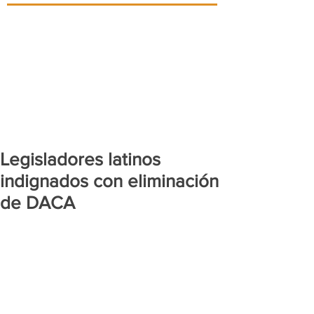
Legisladores latinos
indignados con eliminación
de DACA