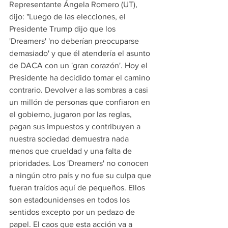
Representante Ángela Romero (UT), 
dijo: "Luego de las elecciones, el 
Presidente Trump dijo que los 
'Dreamers' 'no deberían preocuparse 
demasiado' y que él atendería el asunto 
de DACA con un 'gran corazón'. Hoy el 
Presidente ha decidido tomar el camino 
contrario. Devolver a las sombras a casi 
un millón de personas que confiaron en 
el gobierno, jugaron por las reglas, 
pagan sus impuestos y contribuyen a 
nuestra sociedad demuestra nada 
menos que crueldad y una falta de 
prioridades. Los 'Dreamers' no conocen 
a ningún otro país y no fue su culpa que 
fueran traídos aquí de pequeños. Ellos 
son estadounidenses en todos los 
sentidos excepto por un pedazo de 
papel. El caos que esta acción va a 